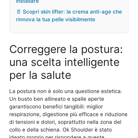
installare
📄 Scopri skin lifter: la crema anti-age che
rinnova la tua pelle visibilmente
Correggere la postura:
una scelta intelligente
per la salute
La postura non è solo una questione estetica.
Un busto ben allineato e spalle aperte
garantiscono benefici tangibili: miglior
respirazione, digestione più efficace e riduzione
di tensioni e dolori, soprattutto nella zona del
collo e della schiena. Ok Shoulder è stato
ideato proprio per rispondere a queste