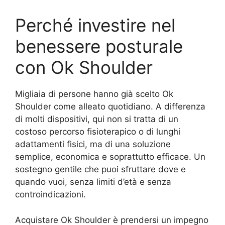
Perché investire nel
benessere posturale
con Ok Shoulder
Migliaia di persone hanno già scelto Ok
Shoulder come alleato quotidiano. A differenza
di molti dispositivi, qui non si tratta di un
costoso percorso fisioterapico o di lunghi
adattamenti fisici, ma di una soluzione
semplice, economica e soprattutto efficace. Un
sostegno gentile che puoi sfruttare dove e
quando vuoi, senza limiti d’età e senza
controindicazioni.
Acquistare Ok Shoulder è prendersi un impegno