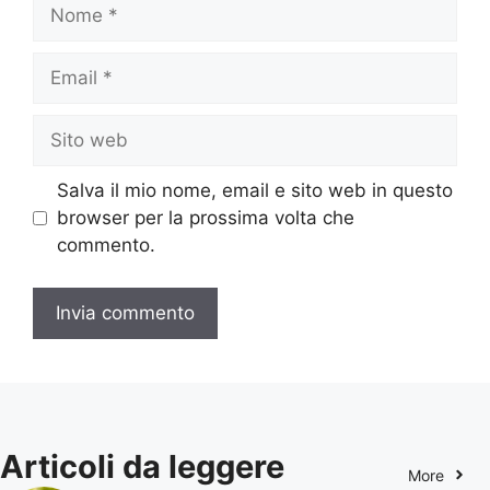
Nome
Email
Sito
web
Salva il mio nome, email e sito web in questo
browser per la prossima volta che
commento.
Articoli da leggere
More