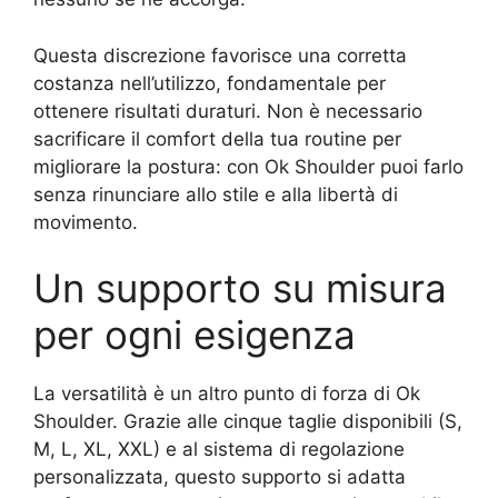
Questa discrezione favorisce una corretta
costanza nell’utilizzo, fondamentale per
ottenere risultati duraturi. Non è necessario
sacrificare il comfort della tua routine per
migliorare la postura: con Ok Shoulder puoi farlo
senza rinunciare allo stile e alla libertà di
movimento.
Un supporto su misura
per ogni esigenza
La versatilità è un altro punto di forza di Ok
Shoulder. Grazie alle cinque taglie disponibili (S,
M, L, XL, XXL) e al sistema di regolazione
personalizzata, questo supporto si adatta