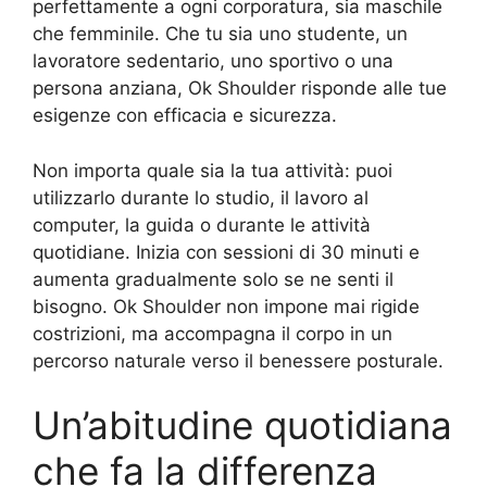
perfettamente a ogni corporatura, sia maschile
che femminile. Che tu sia uno studente, un
lavoratore sedentario, uno sportivo o una
persona anziana, Ok Shoulder risponde alle tue
esigenze con efficacia e sicurezza.
Non importa quale sia la tua attività: puoi
utilizzarlo durante lo studio, il lavoro al
computer, la guida o durante le attività
quotidiane. Inizia con sessioni di 30 minuti e
aumenta gradualmente solo se ne senti il
bisogno. Ok Shoulder non impone mai rigide
costrizioni, ma accompagna il corpo in un
percorso naturale verso il benessere posturale.
Un’abitudine quotidiana
che fa la differenza