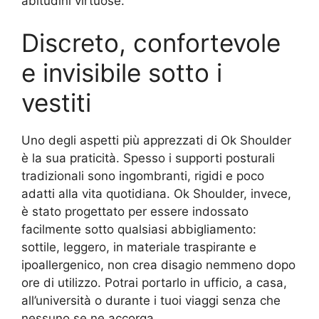
abitudini virtuose.
Discreto, confortevole
e invisibile sotto i
vestiti
Uno degli aspetti più apprezzati di Ok Shoulder
è la sua praticità. Spesso i supporti posturali
tradizionali sono ingombranti, rigidi e poco
adatti alla vita quotidiana. Ok Shoulder, invece,
è stato progettato per essere indossato
facilmente sotto qualsiasi abbigliamento:
sottile, leggero, in materiale traspirante e
ipoallergenico, non crea disagio nemmeno dopo
ore di utilizzo. Potrai portarlo in ufficio, a casa,
all’università o durante i tuoi viaggi senza che
nessuno se ne accorga.