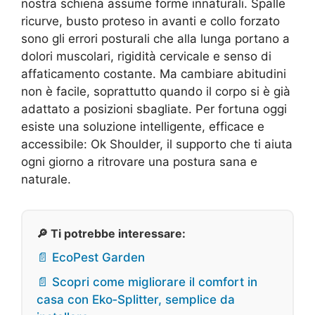
nostra schiena assume forme innaturali. Spalle
ricurve, busto proteso in avanti e collo forzato
sono gli errori posturali che alla lunga portano a
dolori muscolari, rigidità cervicale e senso di
affaticamento costante. Ma cambiare abitudini
non è facile, soprattutto quando il corpo si è già
adattato a posizioni sbagliate. Per fortuna oggi
esiste una soluzione intelligente, efficace e
accessibile: Ok Shoulder, il supporto che ti aiuta
ogni giorno a ritrovare una postura sana e
naturale.
🔎 Ti potrebbe interessare:
📄 EcoPest Garden
📄 Scopri come migliorare il comfort in
casa con Eko‑Splitter, semplice da