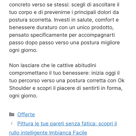
concreto verso se stessi: scegli di ascoltare il
tuo corpo e di prevenirne i principali dolori da
postura scorretta. Investi in salute, comfort e
benessere duraturo con un unico prodotto,
pensato specificamente per accompagnarti
passo dopo passo verso una postura migliore
ogni giorno.
Non lasciare che le cattive abitudini
compromettano il tuo benessere: inizia oggi il
tuo percorso verso una postura corretta con Ok
Shoulder e scopri il piacere di sentirti in forma,
ogni giorno.
Categorie
Offerte
Pittura le tue pareti senza fatica: scopri il
rullo intelligente Imbianca Facile