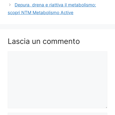
Depura, drena e riattiva il metabolismo:
scopri NTM Metabolismo Active
Lascia un commento
Commento