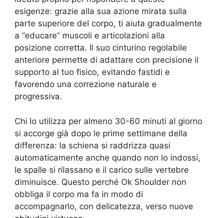
esigenze: grazie alla sua azione mirata sulla
parte superiore del corpo, ti aiuta gradualmente
a “educare” muscoli e articolazioni alla
posizione corretta. Il suo cinturino regolabile
anteriore permette di adattare con precisione il
supporto al tuo fisico, evitando fastidi e
favorendo una correzione naturale e
progressiva.
Chi lo utilizza per almeno 30-60 minuti al giorno
si accorge già dopo le prime settimane della
differenza: la schiena si raddrizza quasi
automaticamente anche quando non lo indossi,
le spalle si rilassano e il carico sulle vertebre
diminuisce. Questo perché Ok Shoulder non
obbliga il corpo ma fa in modo di
accompagnarlo, con delicatezza, verso nuove