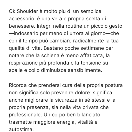
Ok Shoulder è molto più di un semplice
accessorio: è una vera e propria scelta di
benessere. Integri nella routine un piccolo gesto
—indossarlo per meno di un’ora al giorno—che
con il tempo può cambiare radicalmente la tua
qualità di vita. Bastano poche settimane per
notare che la schiena è meno affaticata, la
respirazione più profonda e la tensione su
spalle e collo diminuisce sensibilmente.
Ricorda che prendersi cura della propria postura
non significa solo prevenire dolore: significa
anche migliorare la sicurezza in sé stessi e la
propria presenza, sia nella vita privata che
professionale. Un corpo ben bilanciato
trasmette maggiore energia, vitalità e
autostima.