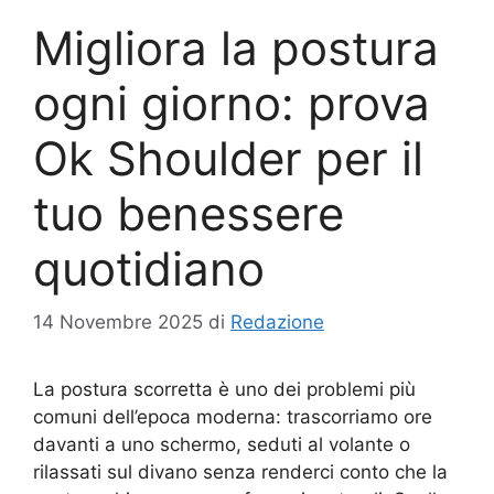
Migliora la postura
ogni giorno: prova
Ok Shoulder per il
tuo benessere
quotidiano
14 Novembre 2025
di
Redazione
La postura scorretta è uno dei problemi più
comuni dell’epoca moderna: trascorriamo ore
davanti a uno schermo, seduti al volante o
rilassati sul divano senza renderci conto che la