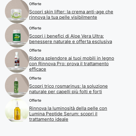
Offerte
Scopri skin lifter: la crema anti-age che
rinnova la tua pelle visibilmente
Offerte
Scopri i benefici di Aloe Vera Ultra:
benessere naturale e offerta esclusiva
Offerte
Ridona splendore ai tuoi mobili in legno
con Rinnova Pro: prova il trattamento
efficace
Offerte
Scopri trico rosmarinus: la soluzione
naturale per capelli più folti e forti
Offerte
Rinnova la luminosità della pelle con
Lumina Peptide Serum: scopri il
trattamento ideale