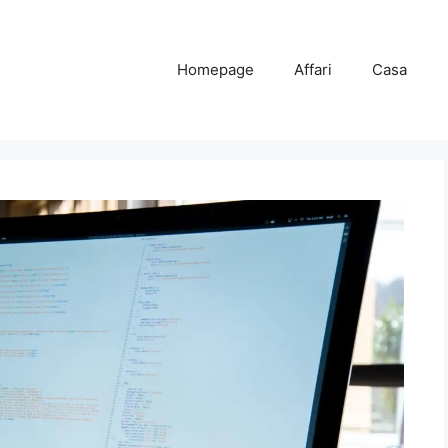
Homepage
Affari
Casa